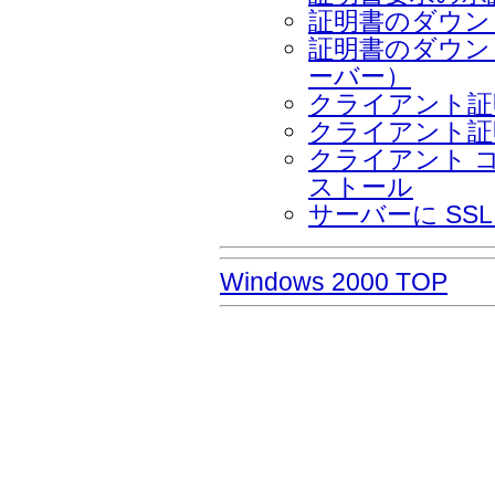
証明書のダウン
証明書のダウン
ーバー）
クライアント証
クライアント証
クライアント 
ストール
サーバーに SS
Windows 2000 TOP